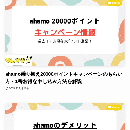
ahamo
ahamo乗り換え20000ポイントキャンペーンのもらい
方・1番お得な申し込み方法を解説
2026年4月30日
ahamo