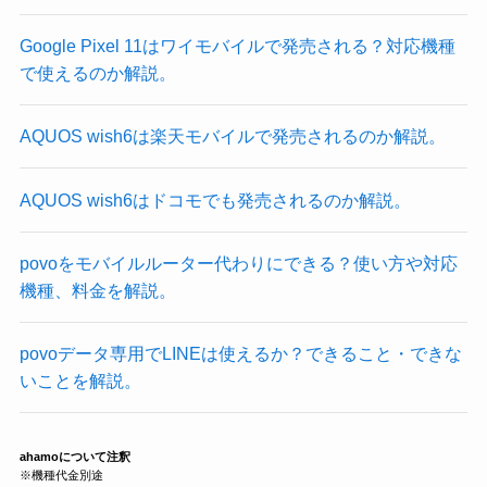
Google Pixel 11はワイモバイルで発売される？対応機種
で使えるのか解説。
AQUOS wish6は楽天モバイルで発売されるのか解説。
AQUOS wish6はドコモでも発売されるのか解説。
povoをモバイルルーター代わりにできる？使い方や対応
機種、料金を解説。
povoデータ専用でLINEは使えるか？できること・できな
いことを解説。
ahamoについて注釈
※機種代金別途