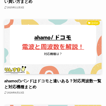
い買い方まとめ
2025年11月3日
ahamo
ahamoのバンドはドコモと違いある？対応周波数一覧
と対応機種まとめ
2026年6月13日