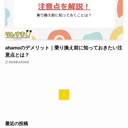
ahamoのデメリット｜乗り換え前に知っておきたい注
意点とは？
2026年4月30日
1
最近の投稿