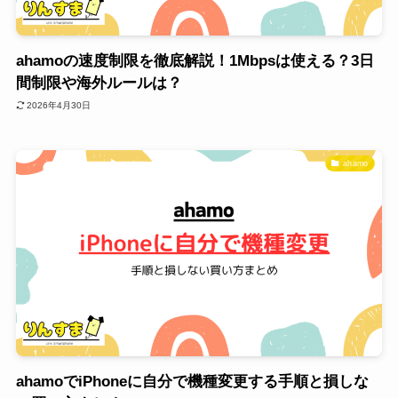
ahamoの速度制限を徹底解説！1Mbpsは使える？3日
間制限や海外ルールは？
2026年4月30日
ahamo
ahamoでiPhoneに自分で機種変更する手順と損しな