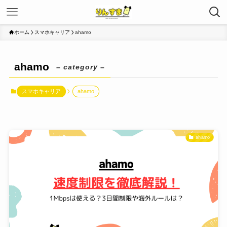
ホーム
スマホキャリア
ahamo
ahamo
– category –
スマホキャリア
ahamo
ahamo