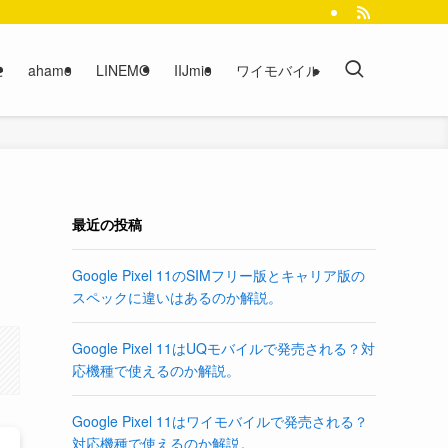
モ
ahamo
LINEMO
IIJmio
ワイモバイル
最近の投稿
Google Pixel 11のSIMフリー版とキャリア版の
スペックに違いはあるのか解説。
Google Pixel 11はUQモバイルで発売される？対
応機種で使えるのか解説。
Google Pixel 11はワイモバイルで発売される？
対応機種で使えるのか解説。