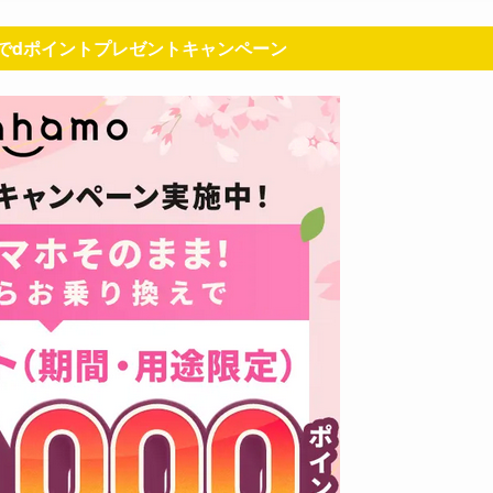
えでdポイントプレゼントキャンペーン