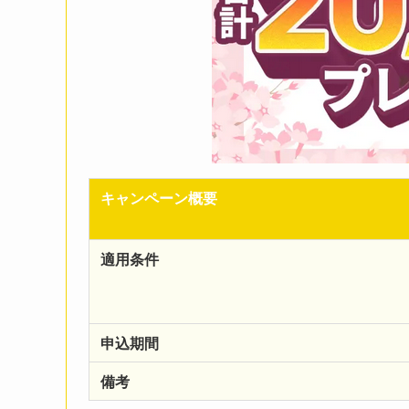
キャンペーン概要
適用条件
申込期間
備考