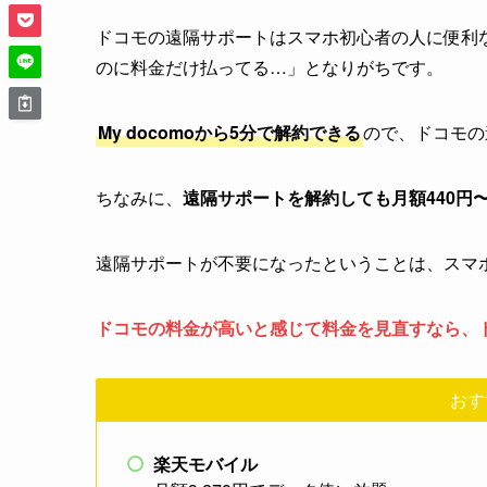
ドコモの遠隔サポートはスマホ初心者の人に便利
のに料金だけ払ってる…」となりがちです。
My docomoから5分で解約できる
ので、ドコモの
ちなみに、
遠隔サポートを解約しても月額440円〜
遠隔サポートが不要になったということは、スマ
ドコモの料金が高いと感じて料金を見直すなら、
おす
楽天モバイル