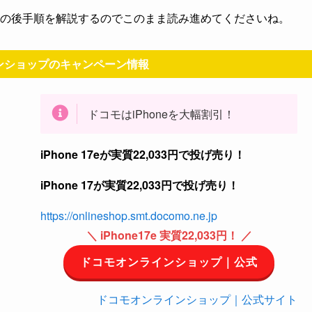
この後手順を解説するのでこのまま読み進めてくださいね。
ンショップのキャンペーン情報
ドコモはiPhoneを大幅割引！
iPhone 17eが実質22,033円で投げ売り！
iPhone 17が実質22,033円で投げ売り！
https://onlineshop.smt.docomo.ne.jp
＼ iPhone17e 実質22,033円！ ／
ドコモオンラインショップ｜公式
ドコモオンラインショップ｜公式サイト