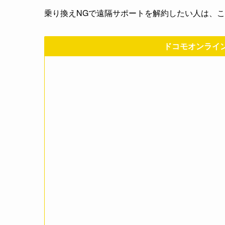
乗り換えNGで遠隔サポートを解約したい人は、
ドコモオンライ