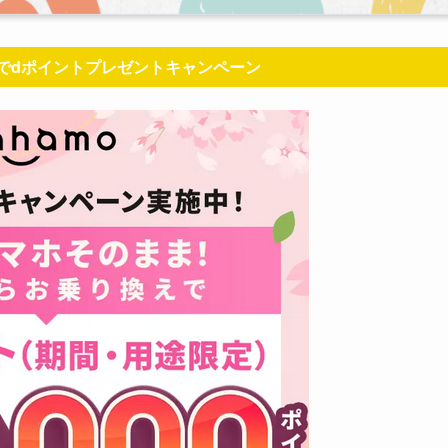
えでdポイントプレゼントキャンペーン