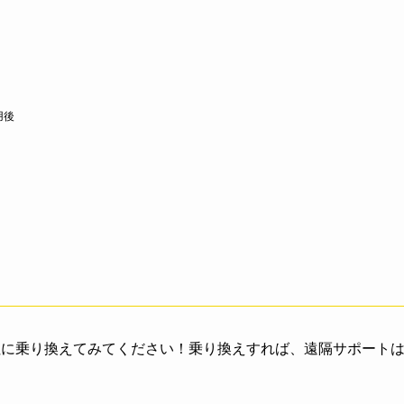
用後
社に乗り換えてみてください！乗り換えすれば、遠隔サポート