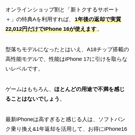
オンラインショップ割と「新トクするサポート
＋」の特典Aを利用すれば、
1年後の返却で実質
22,012円だけでiPhone 16が使えます
。
型落ちモデルになったとはいえ、A18チップ搭載の
高性能モデルで、性能はiPhone 17に引けを取らな
いレベルです。
ゲームはもちろん、
ほとんどの用途で不満を感じ
ることはないでしょう
。
最新iPhoneは高すぎると感じる人は、ソフトバン
ク乗り換え&1年返却を活用して、お得にiPhone16