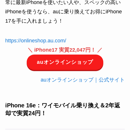
常に最新iPhoneを使いたい人や、スペックの高い
iPhoneを使うなら、auに乗り換えてお得にiPhone
17を手に入れましょう！
https://onlineshop.au.com/
＼ iPhone17 実質22,047円！ ／
auオンラインショップ
auオンラインショップ｜公式サイト
iPhone 16e：ワイモバイル乗り換え＆2年返
却で実質24円！