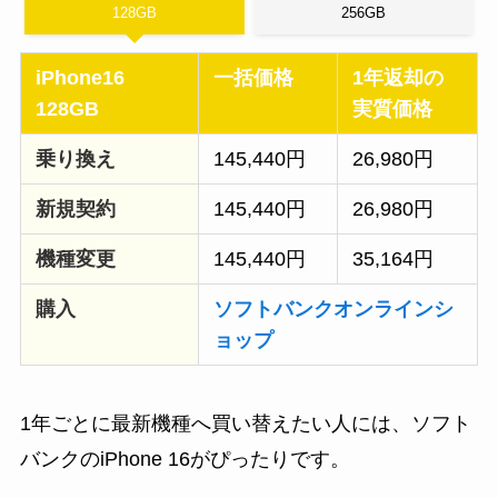
128GB
256GB
iPhone16
一括価格
1年返却の
128GB
実質価格
乗り換え
145,440円
26,980円
新規契約
145,440円
26,980円
機種変更
145,440円
35,164円
購入
ソフトバンクオンラインシ
ョップ
1年ごとに最新機種へ買い替えたい人には、ソフト
バンクのiPhone 16がぴったりです。