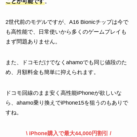
ことが可能です
。
2世代前のモデルですが、A16 Bionicチップは今で
も高性能で、日常使いから多くのゲームプレイも
まず問題ありません。
また、ドコモだけでなくahamoでも同じ値段のた
め、月額料金も簡単に抑えられます。
ドコモ回線のまま安く高性能iPhoneが欲しいな
ら、ahamo乗り換えでiPhone15を狙うのもありで
すね。
\ iPhone購入で最大44,000円割引 /