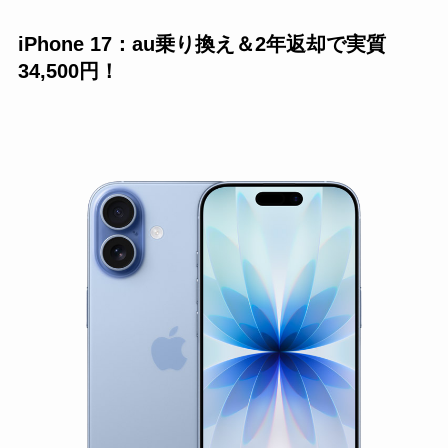
iPhone 17：au乗り換え＆2年返却で実質
34,500円！