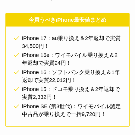
今買うべきiPhone最安値まとめ
iPhone 17：au乗り換え＆2年返却で実質
34,500円！
iPhone 16e：ワイモバイル乗り換え＆2
年返却で実質24円！
iPhone 16：ソフトバンク乗り換え＆1年
返却で実質22,012円！
iPhone 15：ドコモ乗り換え＆2年返却で
実質2,332円！
iPhone SE (第3世代)：ワイモバイル認定
中古品が乗り換えで一括9,720円！