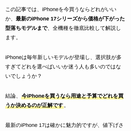
この記事では、iPhoneを今買うならどれがいい
か、
最新のiPhone 17シリーズから価格が下がった
型落ちモデルまで
、全機種を徹底比較して解説し
ます。
iPhoneは毎年新しいモデルが登場し、選択肢が多
すぎてどれを選べばいいか迷う人も多いのではな
いでしょうか？
結論、
今iPhoneを買うなら用途と予算でどれを買
うか決めるのが正解です
。
最新のiPhone 17は確かに魅力的ですが、値下げさ