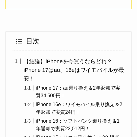
目次
【結論】iPhoneを今買うならどれ？
iPhone 17はau、16eはワイモバイルが最
安！
iPhone 17：au乗り換え＆2年返却で実
質34,500円！
iPhone 16e：ワイモバイル乗り換え＆2
年返却で実質24円！
iPhone 16：ソフトバンク乗り換え＆1
年返却で実質22,012円！