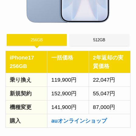
256GB
512GB
iPhone17
一括価格
2年返却の実
256GB
質価格
乗り換え
119,900円
22,047円
新規契約
152,900円
55,047円
機種変更
141,900円
87,000円
購入
auオンラインショップ