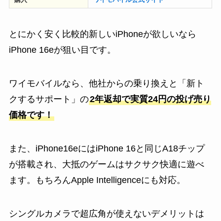
とにかく安く比較的新しいiPhoneが欲しいなら
iPhone 16eが狙い目です。
ワイモバイルなら、他社からの乗り換えと「新ト
クするサポート」の
2年返却で実質24円の投げ売り
価格です！
また、iPhone16eにはiPhone 16と同じA18チップ
が搭載され、大抵のゲームはサクサク快適に遊べ
ます。もちろんApple Intelligenceにも対応。
シングルカメラで超広角が使えないデメリットは