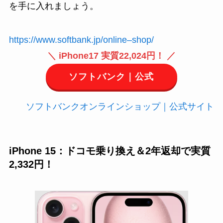
を手に入れましょう。
https://www.softbank.jp/online
–
shop/
＼ iPhone17 実質22,024円！ ／
ソフトバンク｜公式
ソフトバンクオンラインショップ｜公式サイト
iPhone 15：ドコモ乗り換え＆2年返却で実質
2,332円！