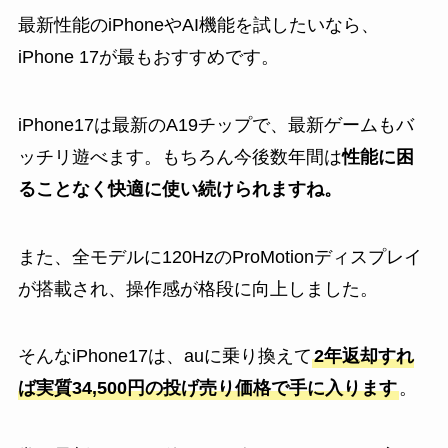
最新性能のiPhoneやAI機能を試したいなら、
iPhone 17が最もおすすめです。
iPhone17は最新のA19チップで、最新ゲームもバ
ッチリ遊べます。もちろん今後数年間は
性能に困
ることなく快適に使い続けられますね。
また、全モデルに120HzのProMotionディスプレイ
が搭載され、操作感が格段に向上しました。
そんなiPhone17は、auに乗り換えて
2年返却すれ
ば実質34,500円の投げ売り価格で手に入ります
。