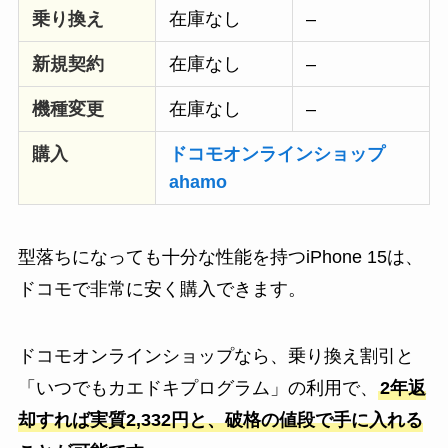
乗り換え
在庫なし
–
新規契約
在庫なし
–
機種変更
在庫なし
–
購入
ドコモオンラインショップ
ahamo
型落ちになっても十分な性能を持つiPhone 15は、
ドコモで非常に安く購入できます。
ドコモオンラインショップなら、乗り換え割引と
「いつでもカエドキプログラム」の利用で、
2年返
却すれば実質2,332円と、破格の値段で手に入れる