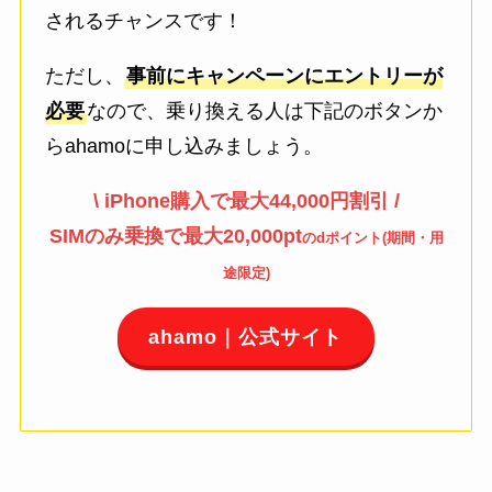
されるチャンスです！
ただし、
事前にキャンペーンにエントリーが
必要
なので、乗り換える人は下記のボタンか
らahamoに申し込みましょう。
\ iPhone購入で最大44,000円割引 /
SIMのみ乗換で最大20,000pt
のdポイント(期間・用
途限定)
ahamo｜公式サイト