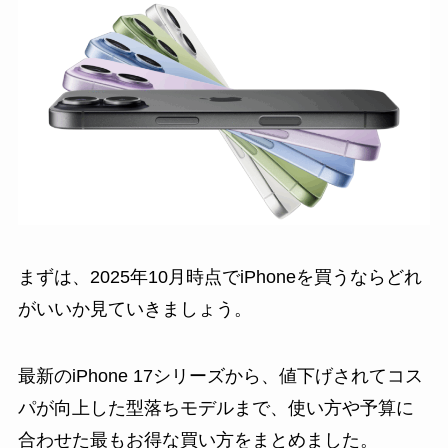
まずは、2025年10月時点でiPhoneを買うならどれ
がいいか見ていきましょう。
最新のiPhone 17シリーズから、値下げされてコス
パが向上した型落ちモデルまで、使い方や予算に
合わせた最もお得な買い方をまとめました。