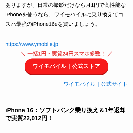
ありますが、日常の撮影だけなら月1円で高性能な
iPhoneを使うなら、ワイモバイルに乗り換えてコ
スパ最強のiPhone16eを買いましょう。
https://www.ymobile.jp
＼ 一括1円・実質24円スマホ多数！ ／
ワイモバイル｜公式ストア
ワイモバイル｜公式サイト
iPhone 16：ソフトバンク乗り換え＆1年返却
で実質22,012円！