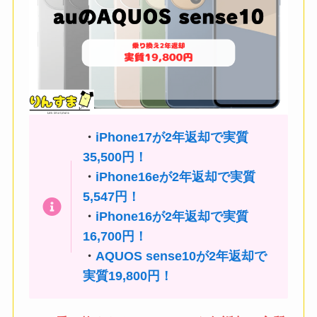
・
iPhone17が2年返却で実質
35,500円！
・
iPhone16eが2年返却で実質
5,547円！
・
iPhone16が2年返却で実質
16,700円！
・
AQUOS sense10が2年返却で
実質19,800円！