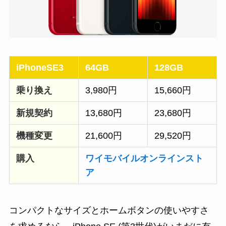
iPhoneSE3
64GB
128GB
乗り換え
3,980円
15,660円
新規契約
13,680円
23,680円
機種変更
21,600円
29,520円
購入
ワイモバイルオンラインスト
ア
コンパクトなサイズとホームボタンの使いやすさ