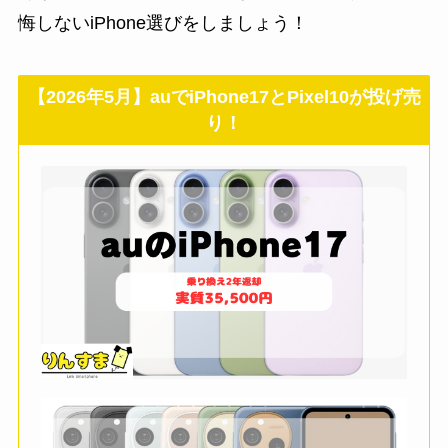
悔しないiPhone選びをしましょう！
【2026年5月】auでiPhone17とPixel10が投げ売
り！